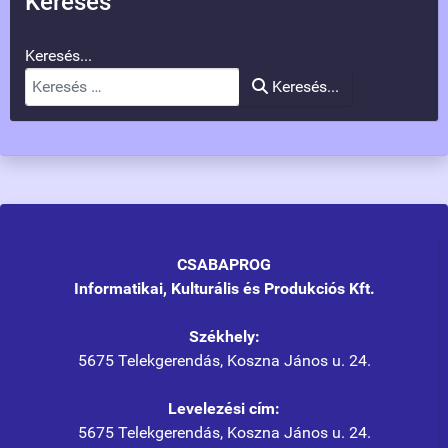
Keresés
Keresés...
Keresés...
CSABAPROG
Informatikai, Kulturális és Produkciós Kft.
Székhely:
5675 Telekgerendás, Koszna János u. 24.
Levelezési cím:
5675 Telekgerendás, Koszna János u. 24.