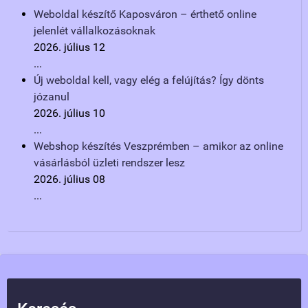
Weboldal készítő Kaposváron – érthető online
jelenlét vállalkozásoknak
2026. július 12
...
Új weboldal kell, vagy elég a felújítás? Így dönts
józanul
2026. július 10
...
Webshop készítés Veszprémben – amikor az online
vásárlásból üzleti rendszer lesz
2026. július 08
...