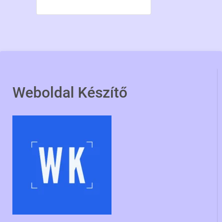
Weboldal Készítő