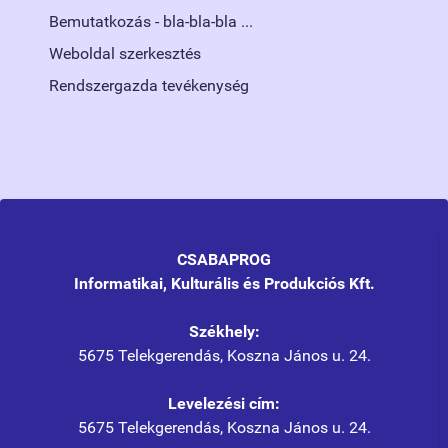
Bemutatkozás - bla-bla-bla ...
Weboldal szerkesztés
Rendszergazda tevékenység
CSABAPROG
Informatikai, Kulturális és Produkciós Kft.
Székhely:
5675 Telekgerendás, Koszna János u. 24.
Levelezési cím:
5675 Telekgerendás, Koszna János u. 24.