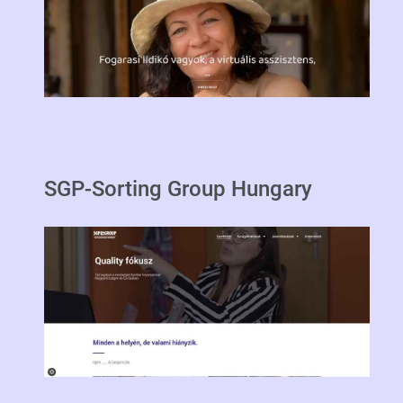
SGP-Sorting Group Hungary