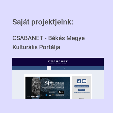
Saját projektjeink:
CSABANET - Békés Megye
Kulturális Portálja