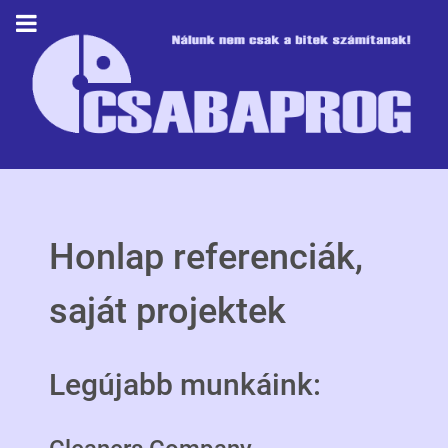
Honlap referenciák,
saját projektek
Legújabb munkáink: