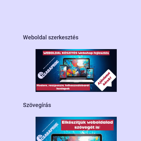
Weboldal szerkesztés
Szövegírás