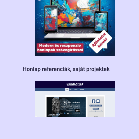
Honlap referenciák, saját projektek