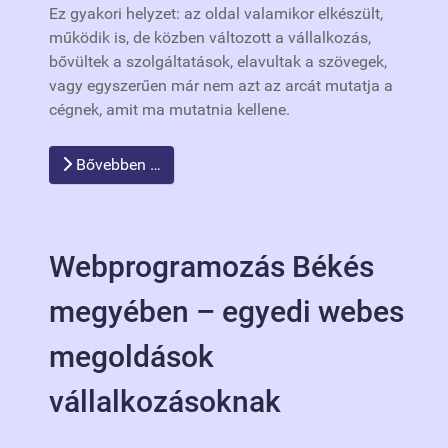
Ez gyakori helyzet: az oldal valamikor elkészült,
működik is, de közben változott a vállalkozás,
bővültek a szolgáltatások, elavultak a szövegek,
vagy egyszerűen már nem azt az arcát mutatja a
cégnek, amit ma mutatnia kellene.
Bővebben …
Webprogramozás Békés
megyében – egyedi webes
megoldások
vállalkozásoknak