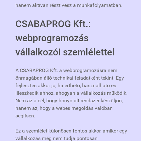
hanem aktívan részt vesz a munkafolyamatban.
CSABAPROG Kft.:
webprogramozás
vállalkozói szemlélettel
A CSABAPROG Kft. a webprogramozásra nem
önmagában álló technikai feladatként tekint. Egy
fejlesztés akkor jó, ha érthető, használható és
illeszkedik ahhoz, ahogyan a vállalkozás működik.
Nem az a cél, hogy bonyolult rendszer készüljön,
hanem az, hogy a webes megoldás valóban
segítsen.
Ez a szemlélet különösen fontos akkor, amikor egy
vállalkozás még nem tudja pontosan