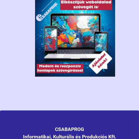
CSABAPROG
Informatikai, Kulturális és Produkciós Kft.