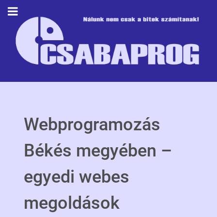
Webprogramozás
Békés megyében –
egyedi webes
megoldások