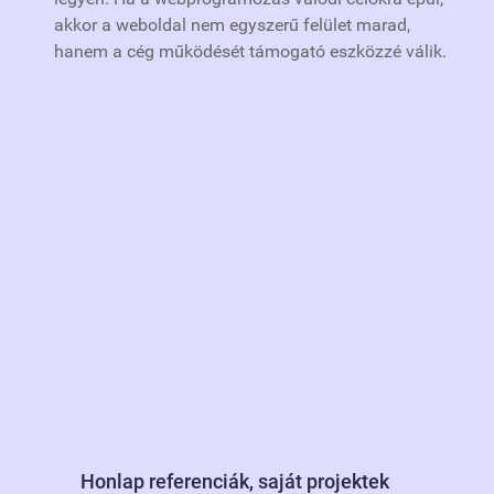
akkor a weboldal nem egyszerű felület marad,
hanem a cég működését támogató eszközzé válik.
Honlap referenciák, saját projektek