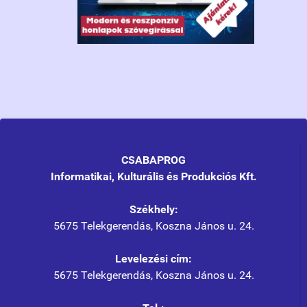
CSABAPROG
Informatikai, Kulturális és Produkciós Kft.
Székhely:
5675 Telekgerendás, Koszna János u. 24.
Levelezési cím:
5675 Telekgerendás, Koszna János u. 24.