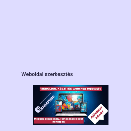
Weboldal szerkesztés