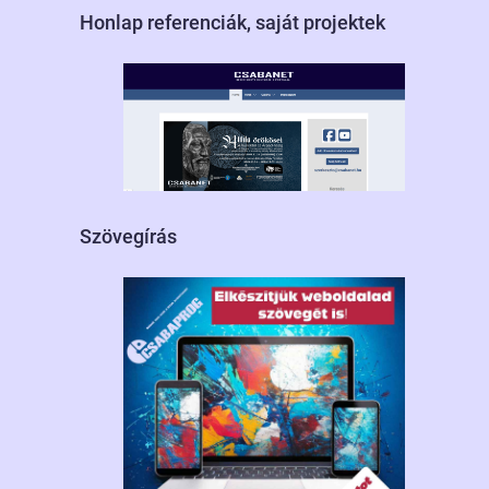
Honlap referenciák, saját projektek
Szövegírás