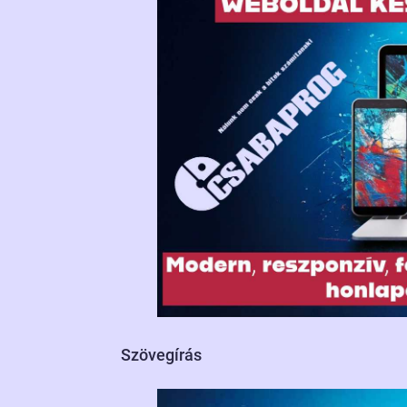
Szövegírás