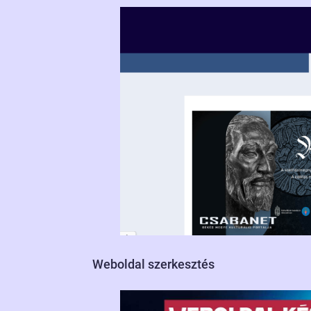
Weboldal szerkesztés