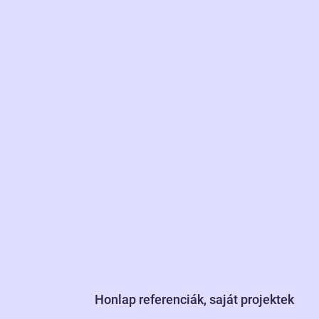
Honlap referenciák, saját projektek