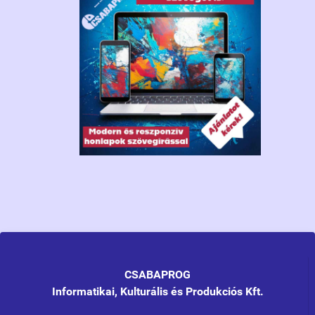
CSABAPROG
Informatikai, Kulturális és Produkciós Kft.