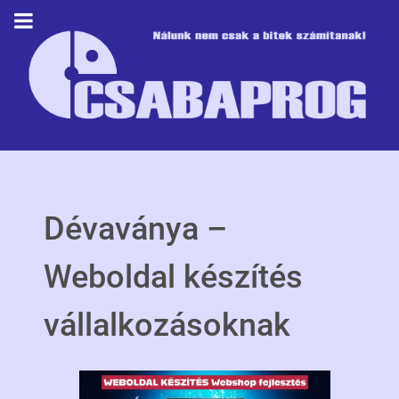
Dévaványa –
Weboldal készítés
vállalkozásoknak