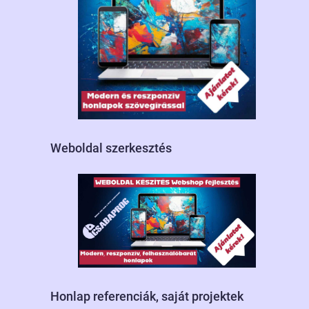
Weboldal szerkesztés
Honlap referenciák, saját projektek