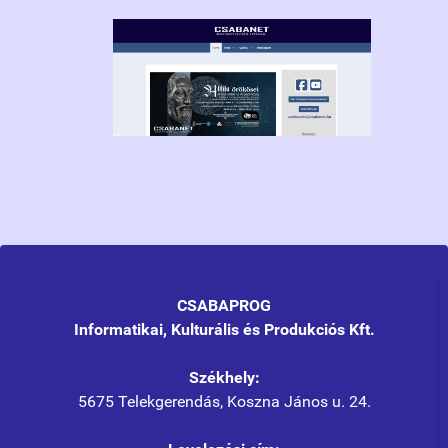
CSABAPROG
Informatikai, Kulturális és Produkciós Kft.
Székhely:
5675 Telekgerendás, Koszna János u. 24.