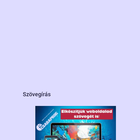
Szövegírás