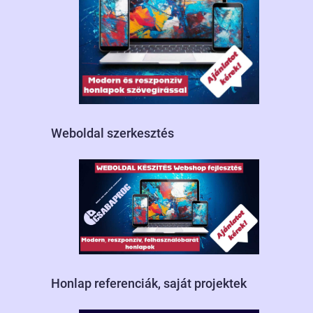
Weboldal szerkesztés
Honlap referenciák, saját projektek