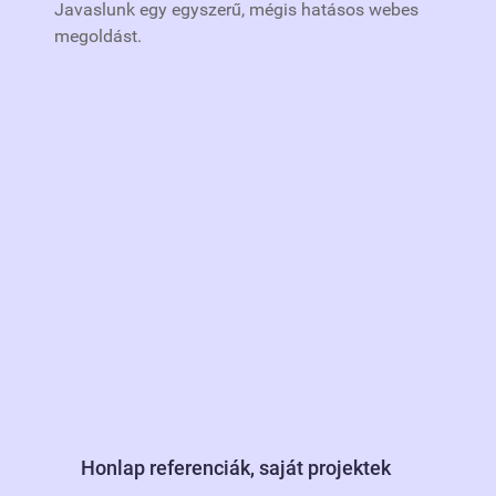
Javaslunk egy egyszerű, mégis hatásos webes
megoldást.
Honlap referenciák, saját projektek