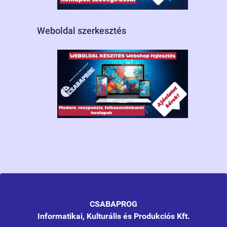
Weboldal szerkesztés
CSABAPROG
Informatikai, Kulturális és Produkciós Kft.