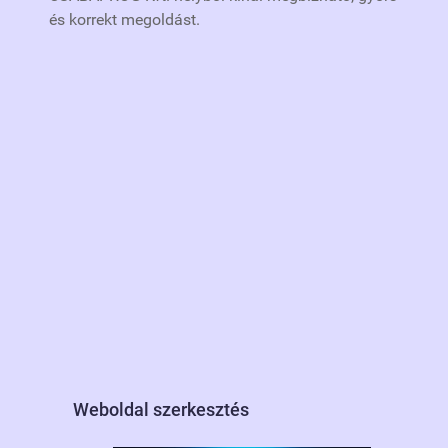
és korrekt megoldást.
Weboldal szerkesztés