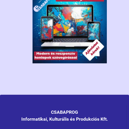
CSABAPROG
Informatikai, Kulturális és Produkciós Kft.