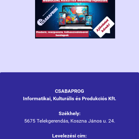
CSABAPROG
Informatikai, Kulturális és Produkciós Kft.
Székhely:
5675 Telekgerendás, Koszna János u. 24.
Levelezési cím: