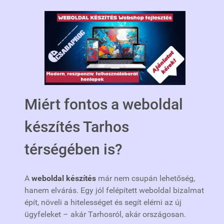
Miért fontos a weboldal
készítés Tarhos
térségében is?
A
weboldal készítés
már nem csupán lehetőség,
hanem elvárás. Egy jól felépített weboldal bizalmat
épít, növeli a hitelességet és segít elérni az új
ügyfeleket – akár Tarhosról, akár országosan.