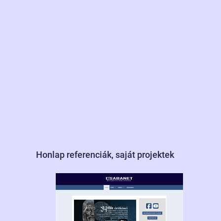
Honlap referenciák, saját projektek