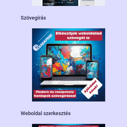
Szövegírás
Weboldal szerkesztés