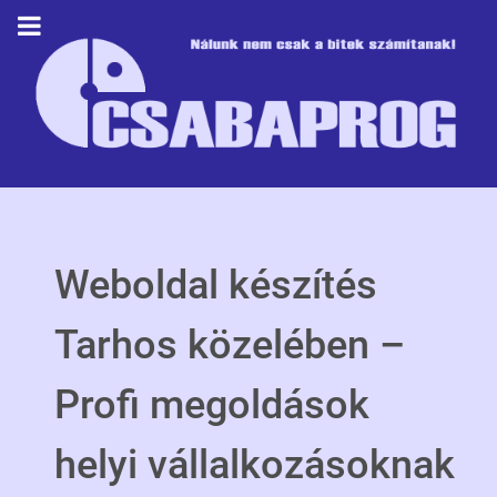
Weboldal készítés
Tarhos közelében –
Profi megoldások
helyi vállalkozásoknak