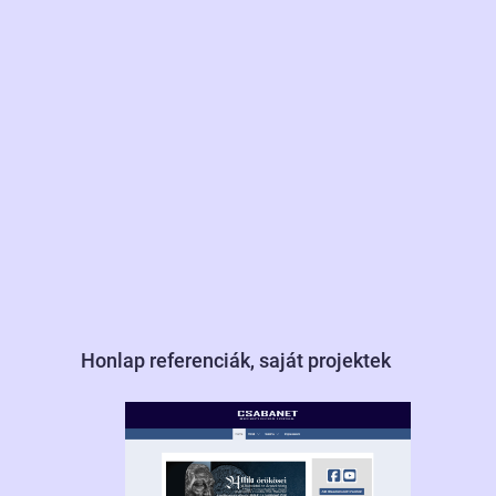
Honlap referenciák, saját projektek